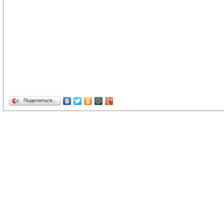
Поделиться…