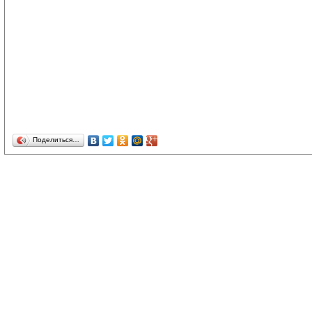
Поделиться…