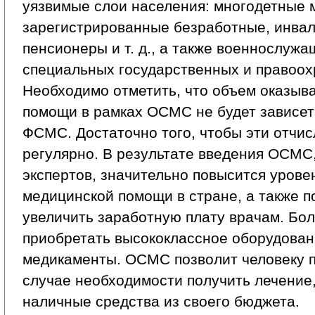
уязвимые слои населения: многодетные 
зарегистрированные безработные, инвал
пенсионеры и т. д., а также военнослужа
специальных государственных и правоох
Необходимо отметить, что объем оказыв
помощи в рамках ОСМС не будет зависет
ФСМС. Достаточно того, чтобы эти отчи
регулярно. В результате введения ОСМС,
экспертов, значительно повысится урове
медицинской помощи в стране, а также п
увеличить заработную плату врачам. Бо
приобретать высококлассное оборудован
медикаменты. ОСМС позволит человеку п
случае необходимости получить лечение,
наличные средства из своего бюджета.