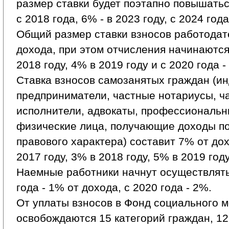
размер ставки будет поэтапно повышаться
с 2018 года, 6% - в 2023 году, с 2024 года
Общий размер ставки взносов работодат
дохода, при этом отчисления начинаются 
2018 году, 4% в 2019 году и с 2020 года -
Ставка взносов самозанятых граждан (и
предприниматели, частные нотариусы, ч
исполнители, адвокаты, профессиональ
физические лица, получающие доходы по
правового характера) составит 7% от до
2017 году, 3% в 2018 году, 5% в 2019 году
Наемные работники начнут осуществлять
года - 1% от дохода, с 2020 года - 2%.
От уплаты взносов в Фонд социального 
освобождаются 15 категорий граждан, 12