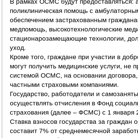
В рамках ОСМС будут предоставляться: 
поликлиническая помощь с амбулаторны
обеспечением застрахованным граждана
медпомощь, высокотехнологические меди
стационарозамещающие технологии, дол
уход.
Кроме того, граждане при участии в доб
могут получить медицинские услуги, не 
системой ОСМС, на основании договора,
частными страховыми компаниями.
Государство, работодатели и самозанят
осуществлять отчисления в Фонд социал
страхования (далее – ФСМС) с 1 января 
Ставка взносов государства за граждан 
составит 7% от среднемесячной заработ