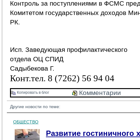
Контроль за поступлениями в ФСМС пред
Комитетом государственных доходов Ми
РК.
Исп. Заведующая профилактического
отдела ОЦ СПИД
Садыбекова Г.
Конт.тел. 8 (7262) 56 94 04
Комментарии 
Копировать в блог 
Другие новости по теме:
ОБЩЕСТВО
Развитие гостиничного х