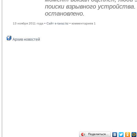
поиски взрывного устройства.
остановлено.
13 ноября 2011 года •
Сайт e-taraz.kz
• комментариев 1
Архив новостей
Поделиться…