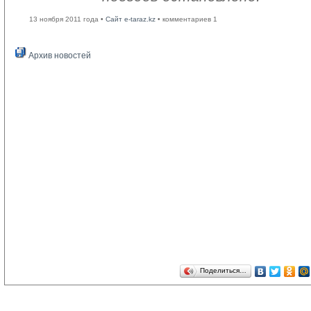
13 ноября 2011 года •
Сайт e-taraz.kz
• комментариев 1
Архив новостей
Поделиться…