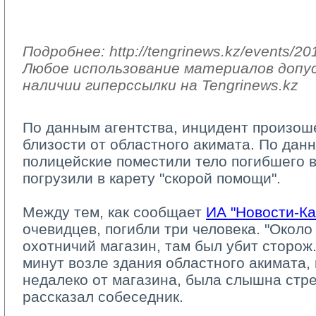
Подробнее: http://tengrinews.kz/events/20
Любое использование материалов допус
наличии гиперссылки на Tengrinews.kz
По данным агентства, инцидент произош
близости от областного акимата. По дан
полицейские поместили тело погибшего 
погрузили в карету "скорой помощи".
Между тем, как сообщает 
ИА "Новости-Ка
очевидцев, погибли три человека. "Около
охотничий магазин, там был убит сторож.
минут возле здания областного акимата,
недалеко от магазина, была слышна стрел
рассказал собеседник.