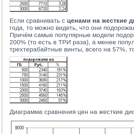
Если сравнивать с
ценами на жесткие д
года, то можно видеть, что они подорожа
Причём самые популярные модели подор
200% (то есть в ТРИ раза), а менее попу
трехтерабайтные винты, всего на 57%, то
Диаграмма сравнения цен на жесткие ди