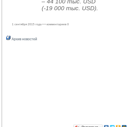
– 44 100 тыс. USD
(-19 000 тыс. USD).
1 сентября 2015 года •
• комментариев 0
Архив новостей
Поделиться…