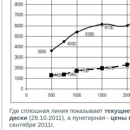
Где сплошная линия показывает
текущие
диски
(29.10.2011), а пунктирная - 
цены 
сентябре 2011г.