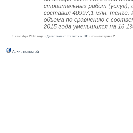
строительных работ (услуг), 
составил 40997,1 млн. тенге. 
объема по сравнению с соот
2015 года уменьшился на 16,1
5 сентября 2016 года •
Департамент статистики ЖО
• комментариев 2
Архив новостей