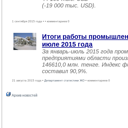
(-19 000 тыс. USD).
1 сентября 2015 года •
• комментариев 0
Итоги работы промышленн
июле 2015 года
За январь-июль 2015 года пр
предприятиями области произв
146610,0 млн. тенге. Индекс ф
составил 90,9%.
21 августа 2015 года •
Департамент статистики ЖО
• комментариев 0
Архив новостей