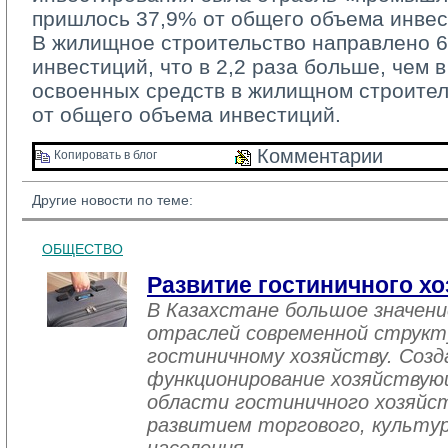
пришлось 37,9% от общего объема инвес
В жилищное строительство направлено 60
инвестиций, что в 2,2 раза больше, чем в
освоенных средств в жилищном строител
от общего объема инвестиций.
Комментарии 
Копировать в блог 
Другие новости по теме:
ОБЩЕСТВО
Развитие гостиничного хо
В Казахстане большое значен
отраслей современной структ
гостиничному хозяйству. Созд
функционирование хозяйствую
области гостиничного хозяйст
развитием торгового, культу