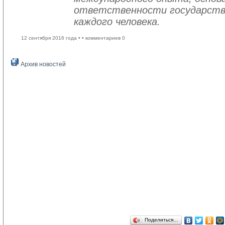
ответственности государств
каждого человека.
12 сентября 2016 года •
• комментариев 0
Архив новостей
Поделиться…