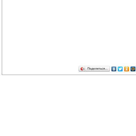
Поделиться…