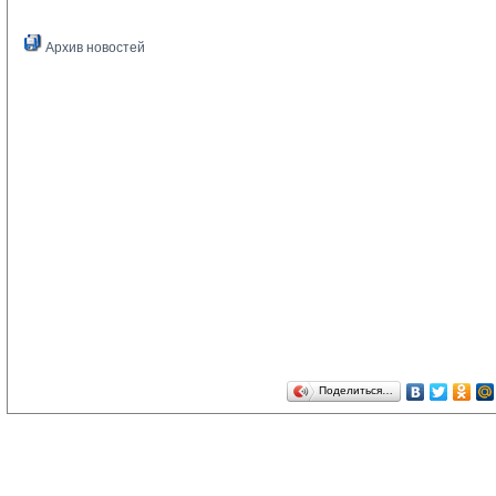
Архив новостей
Поделиться…