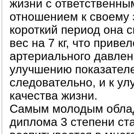
жизни с ответственны
отношением к своему 
короткий период она 
вес на 7 кг, что приве
артериального давлен
улучшению показателе
следовательно, и к у
качества жизни.
Самым молодым обла
диплома 3 степени ст