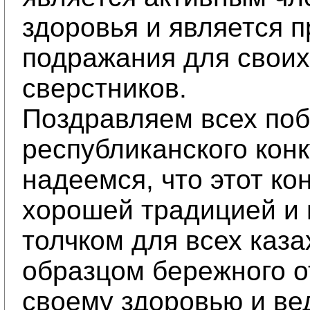
здоровья и является 
подражания для своих
сверстников.
Поздравляем всех по
республиканского конк
надеемся, что этот ко
хорошей традицией и
толчком для всех каза
образцом бережного о
своему здоровью и в