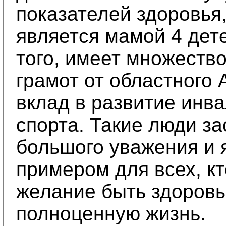
показателей здоровья,
является мамой 4 дет
того, имеет множеств
грамот от областного 
вклад в развитие инв
спорта. Такие люди з
большого уважения и 
примером для всех, к
желание быть здоровы
полноценную жизнь.