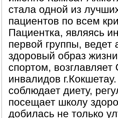
стала одной из лучши
пациентов по всем кр
Пациентка, являясь и
первой группы, ведет 
здоровый образ жизни
спортом, возглавляет
инвалидов г.Кокшетау.
соблюдает диету, рег
посещает школу здоро
добилась не только у