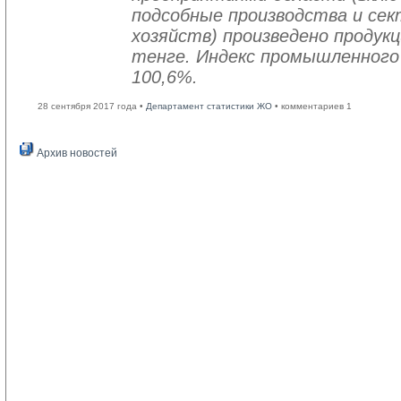
подсобные производства и се
хозяйств) произведено продукц
тенге. Индекс промышленного
100,6%.
28 сентября 2017 года •
Департамент статистики ЖО
• комментариев 1
Архив новостей