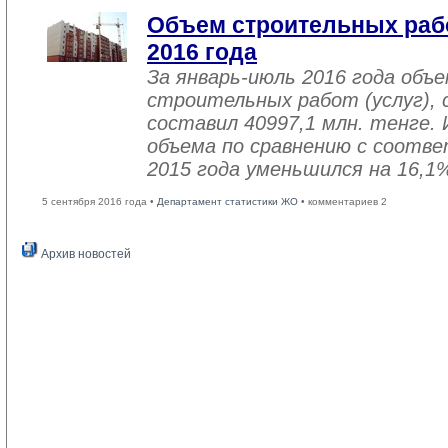
Объем строительных рабо
2016 года
За январь-июль 2016 года объ
строительных работ (услуг), 
составил 40997,1 млн. тенге. 
объема по сравнению с соот
2015 года уменьшился на 16,1
5 сентября 2016 года •
Департамент статистики ЖО
• комментариев 2
Архив новостей