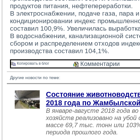
продуктов питания, нефтепереработки.
В электроснабжении, подаче газа, пара и
кондиционировании индекс промышленно
составил 100,9%. Увеличилась выработка
В водоснабжении, канализационной систе
сбором и распределением отходов инде
производства составил 104,1%.
Комментарии 
Копировать в блог 
Другие новости по теме:
Состояние животноводств
2018 года по Жамбылской
В январе-августе 2018 года во
хозяйств реализовано на убой
массе 69,7 тыс. тонн или 103
периода прошлого года.