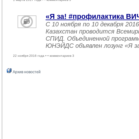
«Я за! #профилактика ВИ
С 10 ноября по 10 декабря 2016
Казахстан проводится Всемир
СПИД. Объединенной програм
ЮНЭЙДС объявлен лозунг «Я з
22 ноября 2016 года •
• комментариев 3
Архив новостей