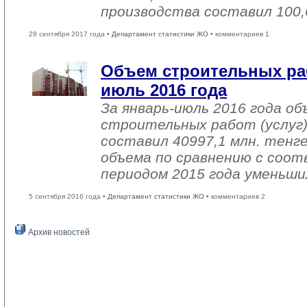
производства составил 100,
28 сентября 2017 года •
Департамент статистики ЖО
• комментариев 1
Объем строительных раб
июль 2016 года
За январь-июль 2016 года о
строительных работ (услуг)
составил 40997,1 млн. тенге
объема по сравнению с со
периодом 2015 года уменьши
5 сентября 2016 года •
Департамент статистики ЖО
• комментариев 2
Архив новостей