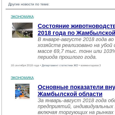
Другие новости по теме:
ЭКОНОМИКА
Состояние животноводств
2018 года по Жамбылской
В январе-августе 2018 года во
хозяйств реализовано на убой
массе 69,7 тыс. тонн или 103
периода прошлого года.
18 сентября 2018 года •
Департамент статистики ЖО
• комментариев 3
ЭКОНОМИКА
Основные показатели вну
Жамбылской области
За январь-август 2018 года 
предприятий, индивидуальных
включая торгующих на рынках 