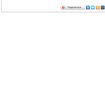
Поделиться…