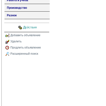
Работа и учеба
Производство
Разное
Действия
Добавить объявление
Удалить
Продлить объявление
Расширенный поиск