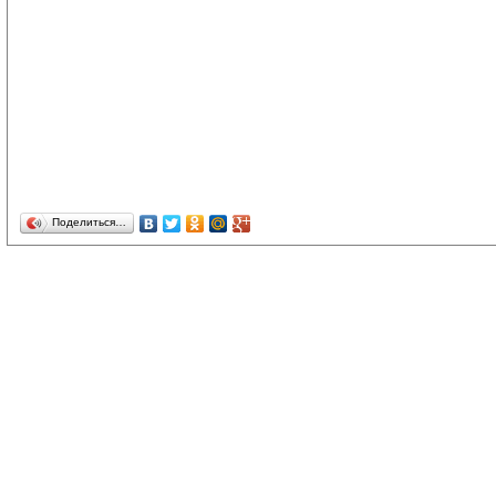
Поделиться…