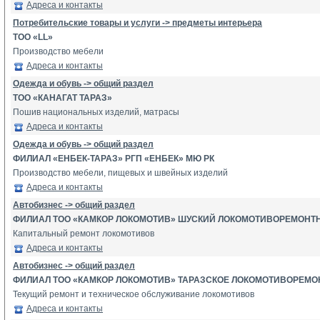
Адреса и контакты
Потребительские товары и услуги -> предметы интерьера
ТОО «LL»
Производство мебели
Адреса и контакты
Одежда и обувь -> общий раздел
ТОО «КАНАГАТ ТАРАЗ»
Пошив национальных изделий, матрасы
Адреса и контакты
Одежда и обувь -> общий раздел
ФИЛИАЛ «ЕНБЕК-ТАРАЗ» РГП «ЕНБЕК» МЮ РК
Производство мебели, пищевых и швейных изделий
Адреса и контакты
Автобизнес -> общий раздел
ФИЛИАЛ ТОО «КАМКОР ЛОКОМОТИВ» ШУСКИЙ ЛОКОМОТИВОРЕМОНТ
Капитальный ремонт локомотивов
Адреса и контакты
Автобизнес -> общий раздел
ФИЛИАЛ ТОО «КАМКОР ЛОКОМОТИВ» ТАРАЗСКОЕ ЛОКОМОТИВОРЕМО
Текущий ремонт и техническое обслуживание локомотивов
Адреса и контакты