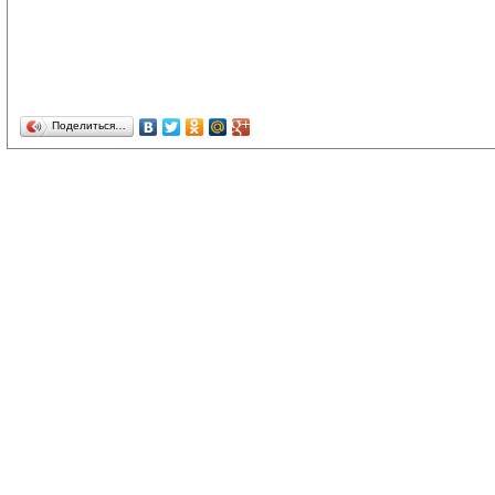
Поделиться…