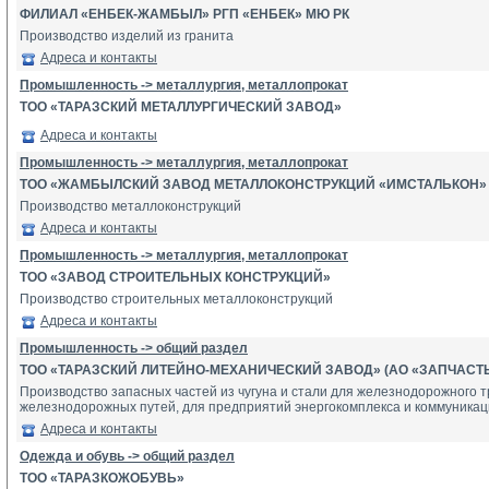
ФИЛИАЛ «ЕНБЕК-ЖАМБЫЛ» РГП «ЕНБЕК» МЮ РК
Производство изделий из гранита
Адреса и контакты
Промышленность -> металлургия, металлопрокат
ТОО «ТАРАЗСКИЙ МЕТАЛЛУРГИЧЕСКИЙ ЗАВОД»
Адреса и контакты
Промышленность -> металлургия, металлопрокат
ТОО «ЖАМБЫЛСКИЙ ЗАВОД МЕТАЛЛОКОНСТРУКЦИЙ «ИМСТАЛЬКОН»
Производство металлоконструкций
Адреса и контакты
Промышленность -> металлургия, металлопрокат
ТОО «ЗАВОД СТРОИТЕЛЬНЫХ КОНСТРУКЦИЙ»
Производство строительных металлоконструкций
Адреса и контакты
Промышленность -> общий раздел
ТОО «ТАРАЗСКИЙ ЛИТЕЙНО-МЕХАНИЧЕСКИЙ ЗАВОД» (АО «ЗАПЧАСТЬ
Производство запасных частей из чугуна и стали для железнодорожного 
железнодорожных путей, для предприятий энергокомплекса и коммуникац
Адреса и контакты
Одежда и обувь -> общий раздел
ТОО «ТАРАЗКОЖОБУВЬ»