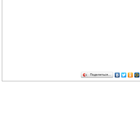
Поделиться…