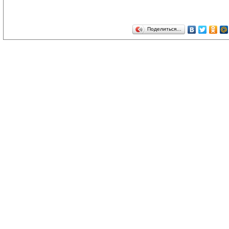
Поделиться…