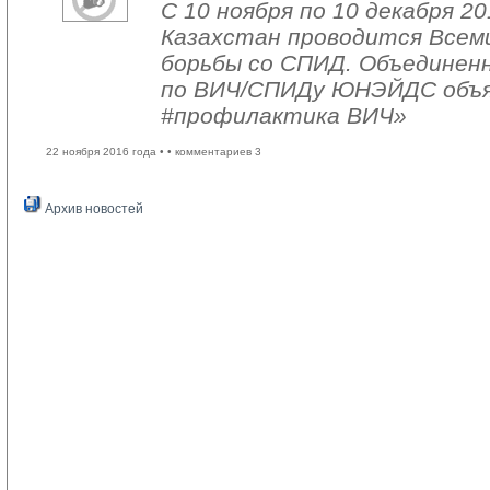
С 10 ноября по 10 декабря 20
Казахстан проводится Всем
борьбы со СПИД. Объединен
по ВИЧ/СПИДу ЮНЭЙДС объяв
#профилактика ВИЧ»
22 ноября 2016 года •
• комментариев 3
Архив новостей