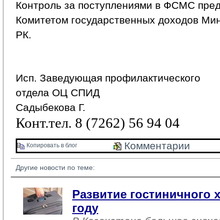
Контроль за поступлениями в ФСМС пред
Комитетом государственных доходов Ми
РК.
Исп. Заведующая профилактического
отдела ОЦ СПИД
Садыбекова Г.
Конт.тел. 8 (7262) 56 94 04
Комментарии 
Копировать в блог 
Другие новости по теме:
Развитие гостиничного х
году