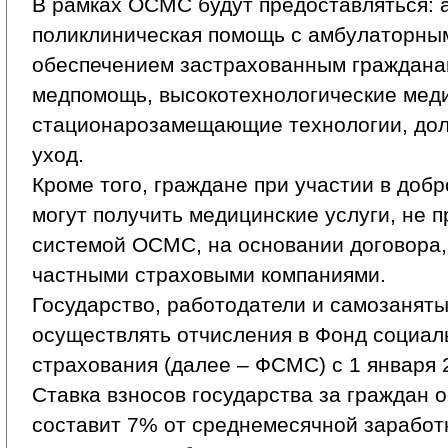
В рамках ОСМС будут предоставляться: 
поликлиническая помощь с амбулаторны
обеспечением застрахованным граждана
медпомощь, высокотехнологические меди
стационарозамещающие технологии, дол
уход.
Кроме того, граждане при участии в доб
могут получить медицинские услуги, не 
системой ОСМС, на основании договора,
частными страховыми компаниями.
Государство, работодатели и самозанят
осуществлять отчисления в Фонд социал
страхования (далее – ФСМС) с 1 января 
Ставка взносов государства за граждан 
составит 7% от среднемесячной заработ