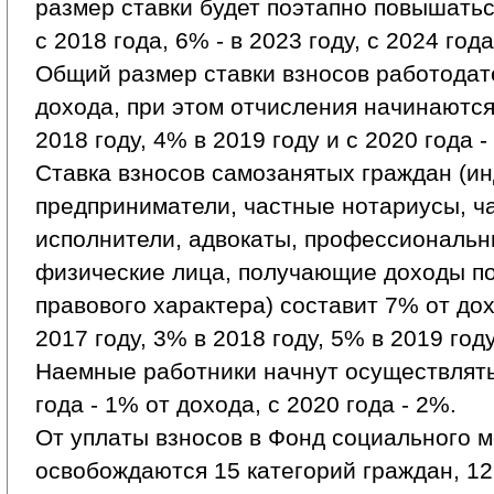
размер ставки будет поэтапно повышаться
с 2018 года, 6% - в 2023 году, с 2024 года
Общий размер ставки взносов работодат
дохода, при этом отчисления начинаются 
2018 году, 4% в 2019 году и с 2020 года -
Ставка взносов самозанятых граждан (и
предприниматели, частные нотариусы, ч
исполнители, адвокаты, профессиональ
физические лица, получающие доходы по
правового характера) составит 7% от до
2017 году, 3% в 2018 году, 5% в 2019 году
Наемные работники начнут осуществлять
года - 1% от дохода, с 2020 года - 2%.
От уплаты взносов в Фонд социального 
освобождаются 15 категорий граждан, 12