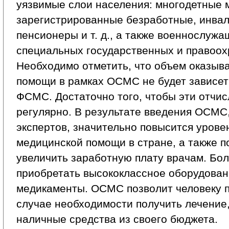
уязвимые слои населения: многодетные 
зарегистрированные безработные, инвал
пенсионеры и т. д., а также военнослужа
специальных государственных и правоох
Необходимо отметить, что объем оказыв
помощи в рамках ОСМС не будет зависет
ФСМС. Достаточно того, чтобы эти отчи
регулярно. В результате введения ОСМС,
экспертов, значительно повысится урове
медицинской помощи в стране, а также п
увеличить заработную плату врачам. Бо
приобретать высококлассное оборудован
медикаменты. ОСМС позволит человеку п
случае необходимости получить лечение,
наличные средства из своего бюджета.