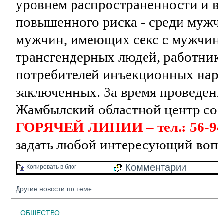
уровнем распространенности и 
повышенного риска
- среди мужч
мужчин, имеющих секс с мужчи
трансгендерных людей, работник
потребителей инъекционных нар
заключенных.
За время проведе
Жамбылский областной центр со
ГОРЯЧЕЙ ЛИНИИ – тел.: 56-9
задать любой интересующий воп
Комментарии 
Копировать в блог 
Другие новости по теме:
ОБЩЕСТВО