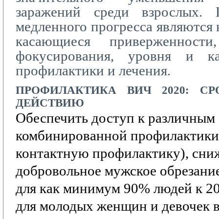
заражений среди взрослых. 
медленного прогресса являются 
касающиеся приверженности,
фокусирования, уровня и ка
профилактики и лечения.
ПРОФИЛАКТИКА
ВИЧ 2020:
СР
ДЕЙСТВИЮ
Обеспечить доступ к различным
комбинированной профилактики
контактную профилактику),
сни
добровольное мужское обрезание
для как минимум 90% людей к 20
для молодых женщин и девочек в