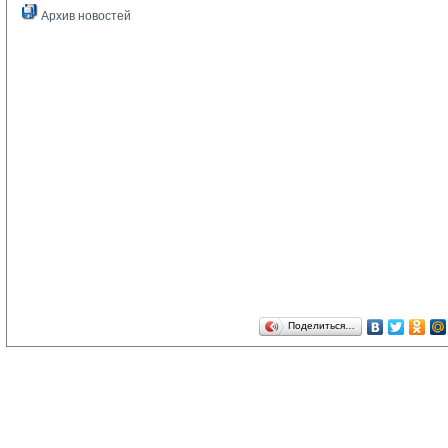
Архив новостей
Поделиться…